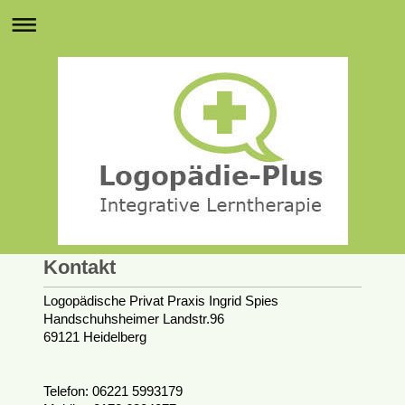
Kontakt
Logopädische Privat Praxis Ingrid Spies
Handschuhsheimer Landstr.96
69121 Heidelberg
Telefon: 06221 5993179