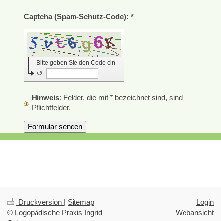
Captcha (Spam-Schutz-Code): *
Bitte geben Sie den Code ein
↺
Hinweis
: Felder, die mit
*
bezeichnet sind, sind
Pflichtfelder.
Druckversion
|
Sitemap
Login
© Logopädische Praxis Ingrid
Webansicht