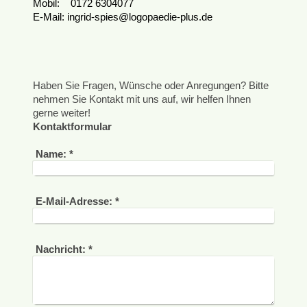
Mobil: 0172 6304077
E-Mail:
ingrid-spies@logopaedie-plus.de
Haben Sie Fragen, Wünsche oder Anregungen? Bitte
nehmen Sie Kontakt mit uns auf, wir helfen Ihnen
gerne weiter!
Kontaktformular
Name:
*
E-Mail-Adresse:
*
Nachricht:
*